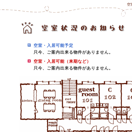
空
空室・入居可能予定
只今、ご案内出来る物件がありません。
空室・入居可能（来期など）
只今、ご案内出来る物件がありません。