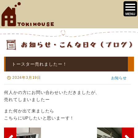
トースター売れましたー！
2024年3月19日
お知らせ
何人かの方にお問い合わせいただきましたが、
売れてしまいましたー
また何か出て来ましたら
こちらにUPしたいと思いまーす！